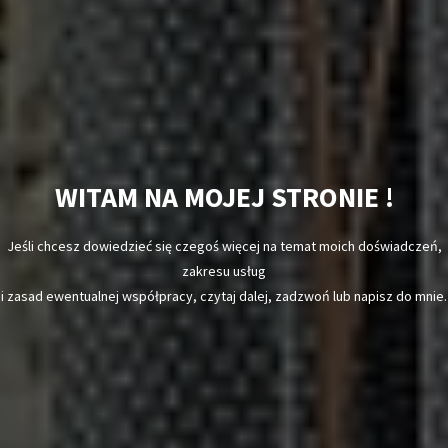
WITAM NA MOJEJ STRONIE !
Jeśli chcesz dowiedzieć się czegoś więcej na temat moich doświadczeń,
zakresu usług
i zasad ewentualnej współpracy, czytaj dalej, zadzwoń lub napisz do mnie.